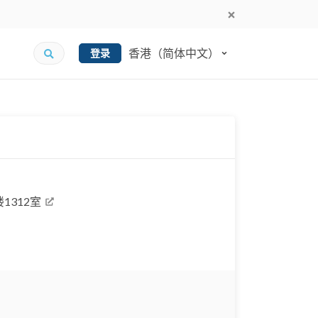
香港（简体中文）
登录
1312室