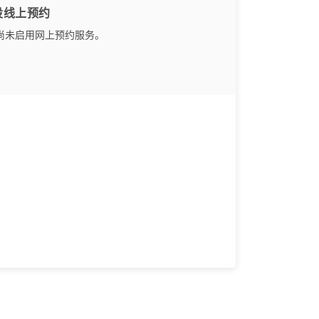
设线上预约
尚未启用网上预约服务。