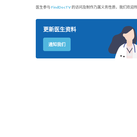
医生参与
FindDocTV
的访问及制作乃属义务性质，我们欢迎
更新医生资料
通知我们