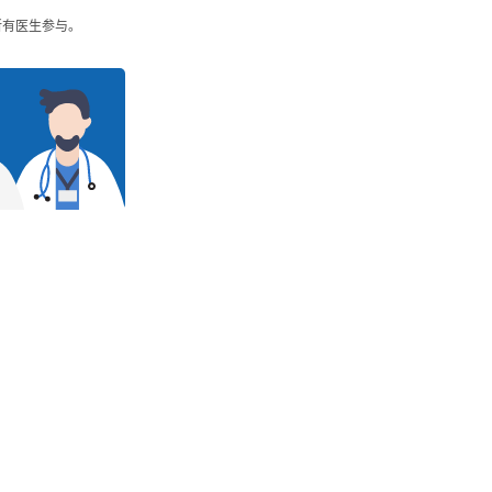
所有医生参与。