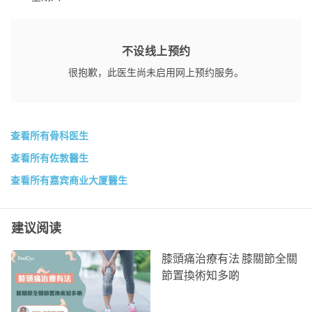
不设线上预约
很抱歉，此医生尚未启用网上预约服务。
查看所有骨科医生
查看所有佐敦醫生
查看所有嘉宾商业大厦醫生
建议阅读
膝頭痛治療有法 膝關節全關
節置換術知多啲