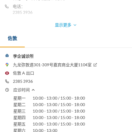
电话：
2385 3936
显示更多
佐敦
李企诚诊所
九龙弥敦道301-309号嘉宾商业大厦1104室
佐敦 A 出口
2385 3936
应诊时间
星期一
10:00 - 13:00 / 15:00 - 18:00
星期二
10:00 - 13:00 / 15:00 - 18:00
星期三
10:00 - 13:00 / 15:00 - 18:00
星期四
10:00 - 13:00 / 15:00 - 18:00
星期五
10:00 - 13:00 / 15:00 - 18:00
星期六
10:00 - 13:00