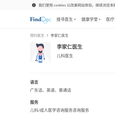
我们使用 cookies 以改善网站体验，继续浏览本
搜寻医生
健康学堂
医疗
预约医生
李家仁医生
李家仁医生
儿科医生
语言
广东话、英语、普通话
服务
儿科/成人医学咨询服务咨询服务