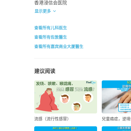
香港浸信会医院
显示更多
查看所有儿科医生
查看所有佐敦醫生
查看所有嘉宾商业大厦醫生
建议阅读
流感（流行性感冒）
兒童癌症，逆境