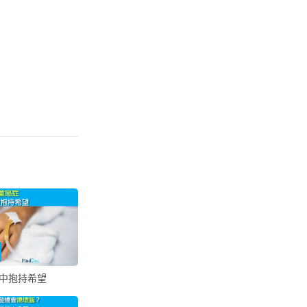
中抱持希望