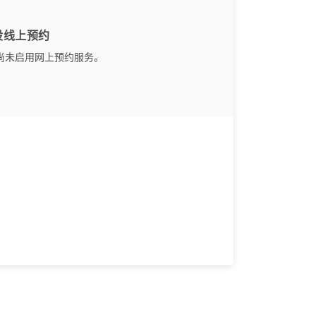
设线上预约
尚未启用网上预约服务。