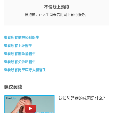
阅读文章
不设线上预约
很抱歉，此医生尚未启用网上预约服务。
查看所有脑神经科医生
查看所有上环醫生
查看所有鲗鱼涌醫生
查看所有尖沙咀醫生
查看所有尚至医疗大楼醫生
建议阅读
认知障碍症的成因是什么？