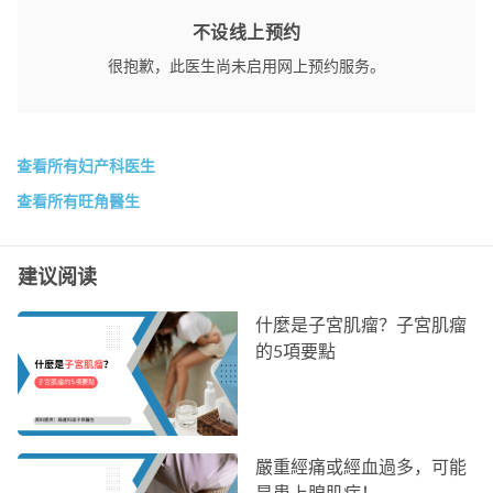
不设线上预约
很抱歉，此医生尚未启用网上预约服务。
查看所有妇产科医生
查看所有旺角醫生
建议阅读
什麼是子宮肌瘤？子宮肌瘤
的5項要點
嚴重經痛或經血過多，可能
是患上腺肌症！