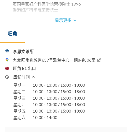
英国皇家妇产科医学院荣授院士 1996
香港妇产科学院荣授院士
显示更多
旺角
李思文诊所
九龙旺角弥敦道639号雅兰中心一期8楼806室
旺角 E1 出口
应诊时间
星期一
10:00 - 13:00 / 15:00 - 18:00
星期二
10:00 - 13:00 / 15:00 - 18:00
星期三
10:00 - 13:00 / 15:00 - 18:00
星期四
10:00 - 13:00 / 15:00 - 18:00
星期五
10:00 - 13:00 / 15:00 - 18:00
星期六
10:00 - 14:00