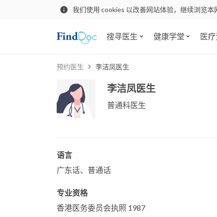
我们使用 cookies 以改善网站体验，继续浏览本
搜寻医生
健康学堂
医疗
预约医生
李洁凤医生
李洁凤医生
普通科医生
语言
广东话、普通话
专业资格
香港医务委员会执照 1987