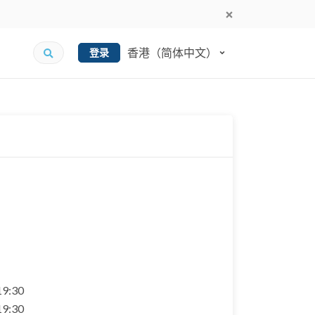
香港（简体中文）
登录
 19:30
 19:30