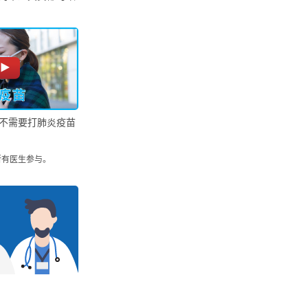
不需要打肺炎疫苗
所有医生参与。