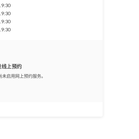
 19:30
 19:30
 19:30
 19:30
设线上预约
尚未启用网上预约服务。