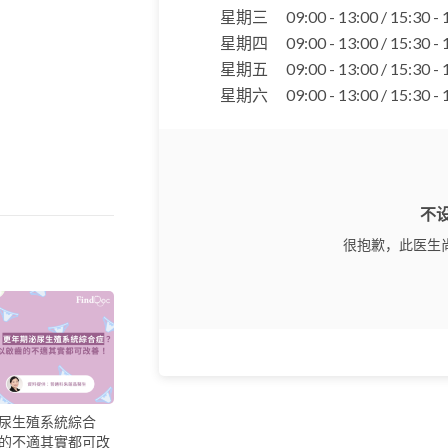
星期三
09:00 - 13:00 / 15:30 -
星期四
09:00 - 13:00 / 15:30 -
星期五
09:00 - 13:00 / 15:30 -
星期六
09:00 - 13:00 / 15:30 -
不
很抱歉，此医生
尿生殖系統綜合
的不適其實都可改