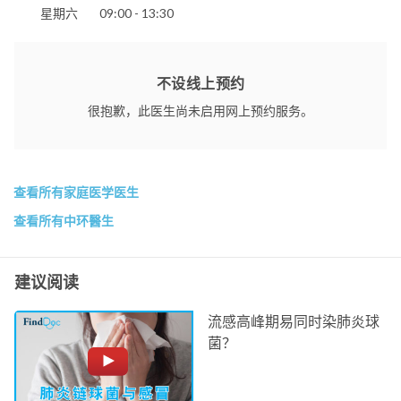
星期六
09:00 - 13:30
不设线上预约
很抱歉，此医生尚未启用网上预约服务。
查看所有家庭医学医生
查看所有中环醫生
建议阅读
流感高峰期易同时染肺炎球
菌？