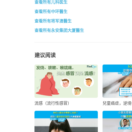
查看所有儿科医生
查看所有中环醫生
查看所有将军澳醫生
查看所有永安集团大厦醫生
建议阅读
流感（流行性感冒）
兒童癌症，逆境