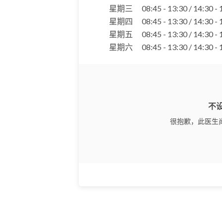
星期三
08:45 - 13:30 / 14:30 -
星期四
08:45 - 13:30 / 14:30 -
星期五
08:45 - 13:30 / 14:30 -
星期六
08:45 - 13:30 / 14:30 -
不
很抱歉，此医生