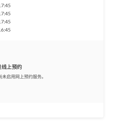
 17:45
 17:45
 17:45
 16:45
设线上预约
尚未启用网上预约服务。