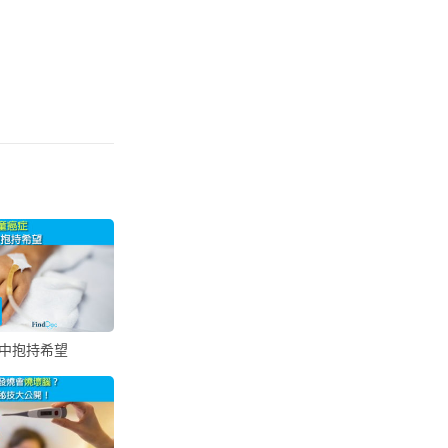
中抱持希望