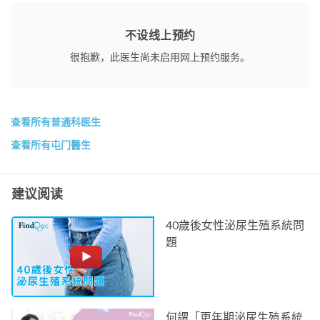
不设线上预约
很抱歉，此医生尚未启用网上预约服务。
查看所有普通科医生
查看所有屯门醫生
建议阅读
40歲後女性泌尿生殖系統問
題
何謂「更年期泌尿生殖系統