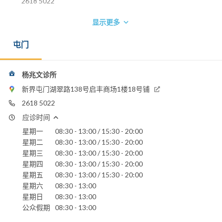
2618 5022
显示更多
屯门
杨兆文诊所
新界屯门湖翠路138号启丰商场1楼18号铺
2618 5022
应诊时间
星期一
08:30 - 13:00 / 15:30 - 20:00
星期二
08:30 - 13:00 / 15:30 - 20:00
星期三
08:30 - 13:00 / 15:30 - 20:00
星期四
08:30 - 13:00 / 15:30 - 20:00
星期五
08:30 - 13:00 / 15:30 - 20:00
星期六
08:30 - 13:00
星期日
08:30 - 13:00
公众假期
08:30 - 13:00