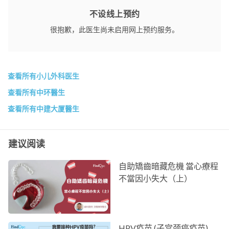
不设线上预约
很抱歉，此医生尚未启用网上预约服务。
查看所有小儿外科医生
查看所有中环醫生
查看所有中建大厦醫生
建议阅读
自助矯齒暗藏危機 當心療程
不當因小失大（上）
HPV疫苗 (子宫颈癌疫苗)