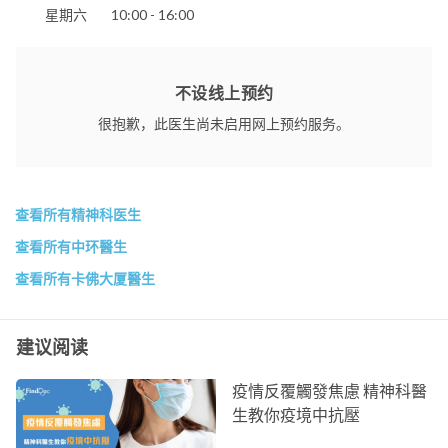
星期六
10:00 - 16:00
不设线上预约
很抱歉，此医生尚未启用网上预约服务。
查看所有精神科医生
查看所有中环醫生
查看所有卡佛大厦醫生
建议阅读
疫情反覆觸發焦慮 精神科醫
生教你疫境中抗壓