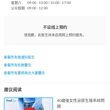
星期六
09:00 - 13:00 / 15:00 - 17:00
公众假期
09:00 - 12:00
不设线上预约
很抱歉，此医生尚未启用网上预约服务。
查看所有普通科医生
查看所有佐敦醫生
查看所有嘉宾商业大厦醫生
建议阅读
40歲後女性泌尿生殖系統問
題