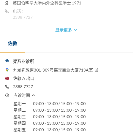
英国伯明罕大学内外全科医学士 1971
电话：
2388 7727
显示更多
佐敦
梁乃业诊所
九龙弥敦道301-309号嘉宾商业大厦713A室
佐敦 A 出口
2388 7727
应诊时间
星期一
09:00 - 13:00 / 15:00 - 19:00
星期二
09:00 - 13:00 / 15:00 - 19:00
星期三
09:00 - 13:00 / 15:00 - 19:00
星期四
09:00 - 13:00 / 15:00 - 19:00
星期五
09:00 - 13:00 / 15:00 - 19:00