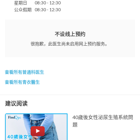
星期日
08:30 - 12:30
公众假期
08:30 - 12:30
不设线上预约
很抱歉，此医生尚未启用网上预约服务。
查看所有普通科医生
查看所有青衣醫生
建议阅读
40歲後女性泌尿生殖系統問
題