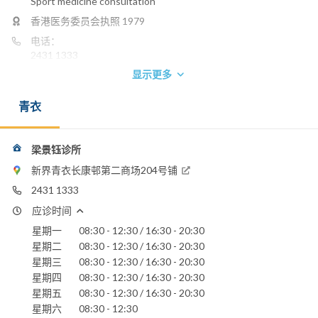
Sport medicine consultation
香港医务委员会执照 1979
电话：
2431 1333
显示更多
电邮：
kyleung9@hotmail.com
青衣
梁景钰诊所
新界青衣长康邨第二商场204号铺
2431 1333
应诊时间
星期一
08:30 - 12:30 / 16:30 - 20:30
星期二
08:30 - 12:30 / 16:30 - 20:30
星期三
08:30 - 12:30 / 16:30 - 20:30
星期四
08:30 - 12:30 / 16:30 - 20:30
星期五
08:30 - 12:30 / 16:30 - 20:30
星期六
08:30 - 12:30