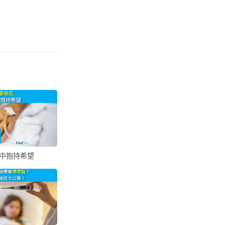
中抱持希望