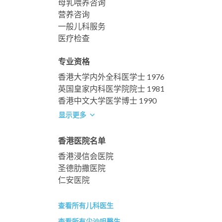
母乳喂养咨询
营养咨询
一般儿科服务
医疗检查
专业资格
香港大学内外全科医学士 1976
英国皇家内科医学院院士 1981
香港中文大学医学博士 1990
显示更多
香港医院名单
香港浸信会医院
圣德肋撒医院
仁安医院
查看所有儿科医生
查看所有尖沙咀醫生