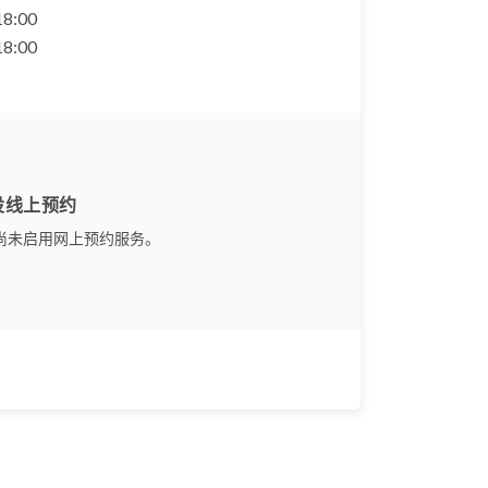
 18:00
 18:00
设线上预约
尚未启用网上预约服务。