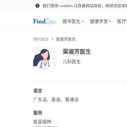
我们使用 cookies 以改善网站体验，继续浏览本
搜寻医生
健康学堂
医疗
预约医生
梁淑芳医生
梁淑芳医生
儿科医生
语言
广东话、英语、普通话
服务
疫苗接种