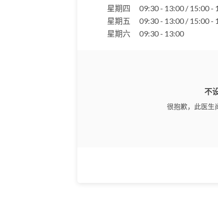
星期四
09:30 - 13:00 / 15:00 -
星期五
09:30 - 13:00 / 15:00 -
星期六
09:30 - 13:00
不
很抱歉，此医生