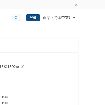
香港（简体中文）
登录
5楼1502室
 18:00
 18:00