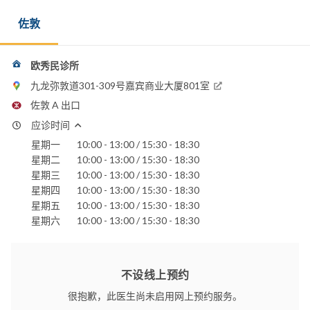
佐敦
欧秀民诊所
九龙弥敦道301-309号嘉宾商业大厦801室
佐敦 A 出口
应诊时间
星期一
10:00 - 13:00 / 15:30 - 18:30
星期二
10:00 - 13:00 / 15:30 - 18:30
星期三
10:00 - 13:00 / 15:30 - 18:30
星期四
10:00 - 13:00 / 15:30 - 18:30
星期五
10:00 - 13:00 / 15:30 - 18:30
星期六
10:00 - 13:00 / 15:30 - 18:30
不设线上预约
很抱歉，此医生尚未启用网上预约服务。