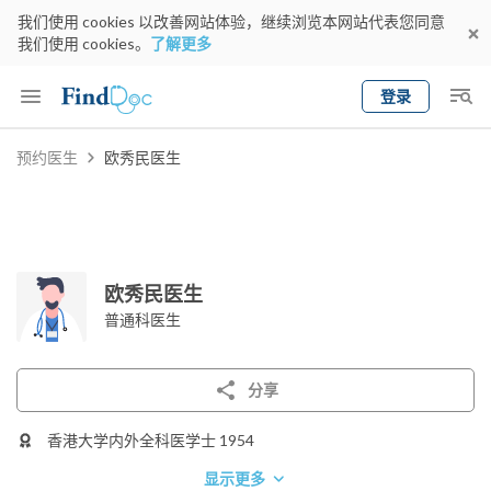
我们使用 cookies 以改善网站体验，继续浏览本网站代表您同意
我们使用 cookies。
了解更多
登录
Keyword
预约医生
欧秀民医生
预约医生
gender
wknd[
专科
选择地区
预约日期
欧秀民医生
普通科医生
分享
香港大学内外全科医学士 1954
显示更多