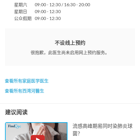
星期六
09:00 - 12:30 / 16:30 - 20:00
星期日
09:00 - 12:30
公众假期
09:00 - 12:30
不设线上预约
很抱歉，此医生尚未启用网上预约服务。
查看所有家庭医学医生
查看所有西湾河醫生
建议阅读
流感高峰期易同时染肺炎球
菌？