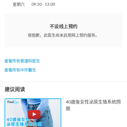
星期六
09:30 - 13:00
不设线上预约
很抱歉，此医生尚未启用网上预约服务。
查看所有普通科医生
查看所有中环醫生
建议阅读
40歲後女性泌尿生殖系統問
題