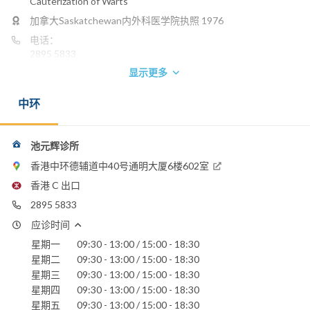
Cauterization of Warts
加拿大Saskatchewan内外科医学院执照 1976
电话：
2895 5833
显示更多
圣保禄医院
中环
池元辉诊所
香港中环德辅道中40号通明大厦6楼602室
香港 C 出口
2895 5833
应诊时间
星期一
09:30 - 13:00 / 15:00 - 18:30
星期二
09:30 - 13:00 / 15:00 - 18:30
星期三
09:30 - 13:00 / 15:00 - 18:30
星期四
09:30 - 13:00 / 15:00 - 18:30
星期五
09:30 - 13:00 / 15:00 - 18:30