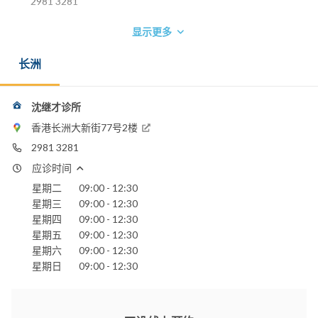
2981 3281
显示更多
长洲
沈继才诊所
香港长洲大新街77号2楼
2981 3281
应诊时间
星期二
09:00 - 12:30
星期三
09:00 - 12:30
星期四
09:00 - 12:30
星期五
09:00 - 12:30
星期六
09:00 - 12:30
星期日
09:00 - 12:30