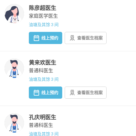
陈彦超医生
家庭医学医生
油塘及其馀 3 间
线上预约
查看医生档案
黄来欢医生
普通科医生
油塘及其馀 3 间
线上预约
查看医生档案
孔庆明医生
普通科医生
油塘及其馀 3 间