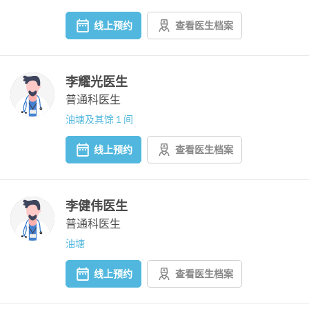
线上预约
查看医生档案
李耀光医生
普通科医生
油塘及其馀 1 间
线上预约
查看医生档案
李健伟医生
普通科医生
油塘
线上预约
查看医生档案