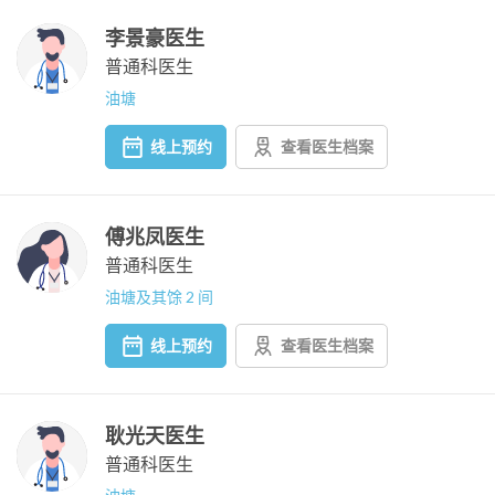
李景豪医生
普通科医生
油塘
线上预约
查看医生档案
傅兆凤医生
普通科医生
油塘及其馀 2 间
线上预约
查看医生档案
耿光天医生
普通科医生