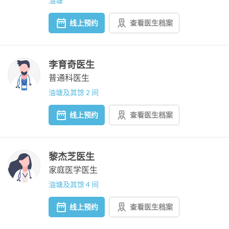
油塘
线上预约
查看医生档案
李育奇医生
普通科医生
油塘及其馀 2 间
线上预约
查看医生档案
黎杰芝医生
家庭医学医生
油塘及其馀 4 间
线上预约
查看医生档案