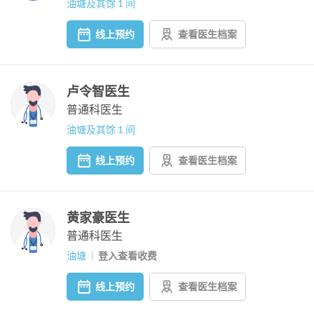
油塘及其馀 1 间
线上预约
查看医生档案
卢令智医生
普通科医生
油塘及其馀 1 间
线上预约
查看医生档案
黄家豪医生
普通科医生
油塘
登入查看收费
线上预约
查看医生档案