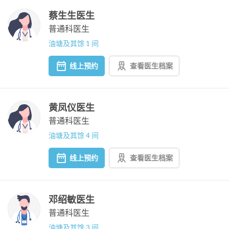
蔡生生医生
普通科医生
油塘及其馀 1 间
线上预约
查看医生档案
黄凤仪医生
普通科医生
油塘及其馀 4 间
线上预约
查看医生档案
邓绍敏医生
普通科医生
油塘及其馀 3 间