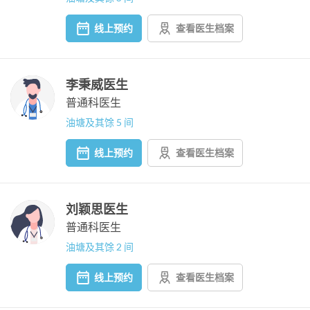
线上预约
查看医生档案
李秉威医生
普通科医生
油塘及其馀 5 间
线上预约
查看医生档案
刘颖思医生
普通科医生
油塘及其馀 2 间
线上预约
查看医生档案