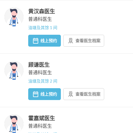
黄汉森医生
普通科医生
油塘及其馀 1 间
线上预约
查看医生档案
顾谦医生
普通科医生
油塘及其馀 2 间
线上预约
查看医生档案
霍嘉斌医生
普通科医生