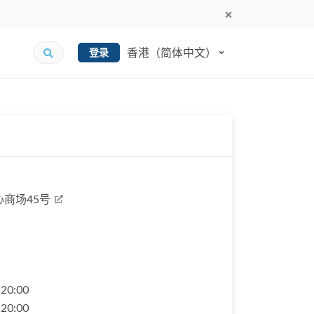
香港（简体中文）
登录
心商场45号
- 20:00
- 20:00