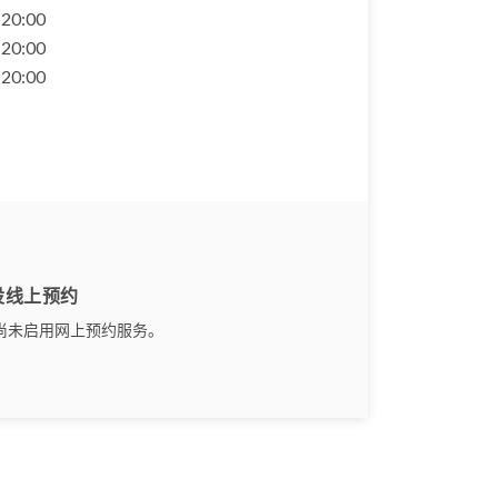
- 20:00
- 20:00
- 20:00
设线上预约
尚未启用网上预约服务。