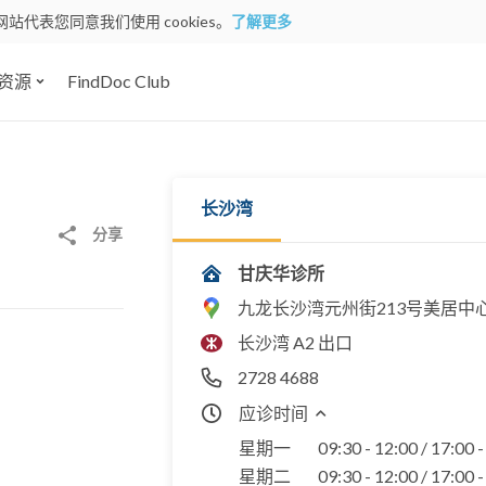
网站代表您同意我们使用 cookies。
了解更多
资源
FindDoc Club
长沙湾
分享
甘庆华诊所
九龙长沙湾元州街213号美居中
长沙湾 A2 出口
2728 4688
应诊时间
星期一
09:30 - 12:00 / 17:00 
星期二
09:30 - 12:00 / 17:00 