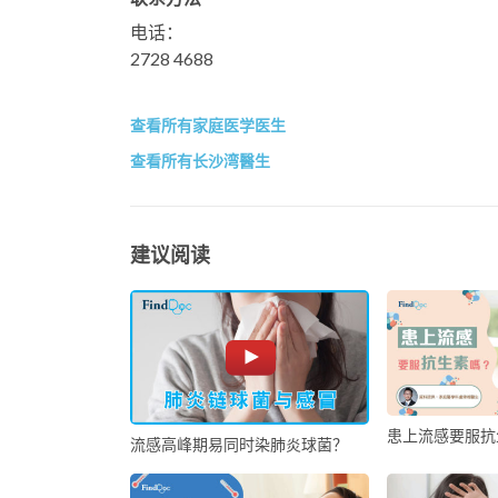
电话：
2728 4688
查看所有家庭医学医生
查看所有长沙湾醫生
建议阅读
患上流感要服抗
流感高峰期易同时染肺炎球菌？