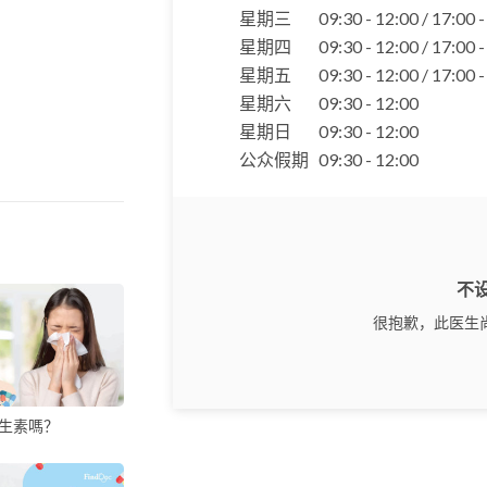
星期三
09:30 - 12:00 / 17:00 
星期四
09:30 - 12:00 / 17:00 
星期五
09:30 - 12:00 / 17:00 
星期六
09:30 - 12:00
星期日
09:30 - 12:00
公众假期
09:30 - 12:00
不
很抱歉，此医生
生素嗎？