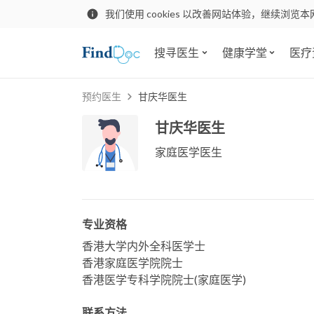
我们使用 cookies 以改善网站体验，继续浏览本
搜寻医生
健康学堂
医疗
预约医生
甘庆华医生
甘庆华医生
家庭医学医生
专业资格
香港大学内外全科医学士
香港家庭医学院院士
香港医学专科学院院士(家庭医学)
联系方法