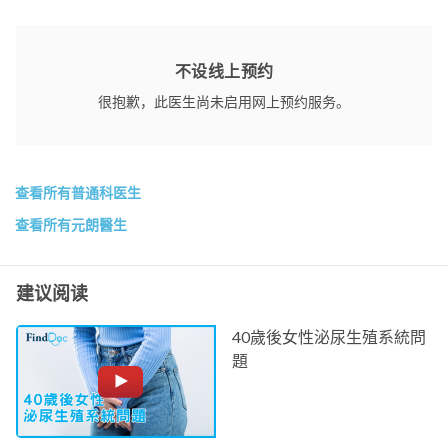
不设线上预约
很抱歉，此医生尚未启用网上预约服务。
查看所有普通科医生
查看所有元朗醫生
建议阅读
40歲後女性泌尿生殖系統問
題