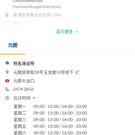
Onychomycosis
Dermatofungal infections
香港医务委员会执照 1980
电话：
2474 2856
显示更多
电邮：
mingchak123@yahoo.com.hk
元朗
博爱医院
屯门医院
符名泽诊所
元朗凤琴街18号玉龙楼10号地下
元朗 B 出口
2474 2856
应诊时间
星期一
09:00 - 13:00 / 16:00 - 20:00
星期二
09:00 - 13:00 / 16:00 - 20:00
星期三
09:00 - 13:00 / 16:00 - 20:00
星期五
09:00 - 13:00 / 16:00 - 20:00
星期六
09:00 - 13:00 / 16:00 - 20:00