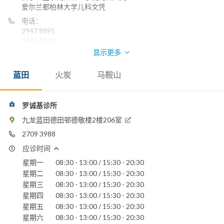
爱尔兰都柏林大学儿科文凭
电话：
2947 8895
2646 4933
显示更多
蓝田
火炭
马鞍山
罗诚基诊所
九龙蓝田德田邨德敬楼2楼206室
2709 3988
应诊时间
星期一
08:30 - 13:00 / 15:30 - 20:30
星期二
08:30 - 13:00 / 15:30 - 20:30
星期三
08:30 - 13:00 / 15:30 - 20:30
星期四
08:30 - 13:00 / 15:30 - 20:30
星期五
08:30 - 13:00 / 15:30 - 20:30
星期六
08:30 - 13:00 / 15:30 - 20:30