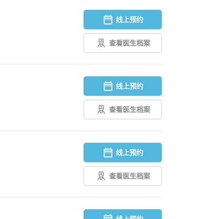
线上预约
查看医生档案
线上预约
查看医生档案
线上预约
查看医生档案
线上预约