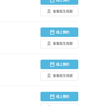
查看医生档案
线上预约
查看医生档案
线上预约
查看医生档案
线上预约