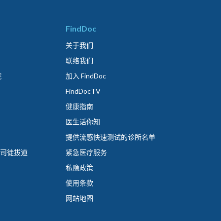
FindDoc
关于我们
联络我们
院
加入 FindDoc
FindDocTV
健康指南
医生话你知
提供流感快速测试的诊所名单
 司徒拔道
紧急医疗服务
私隐政策
使用条款
网站地图