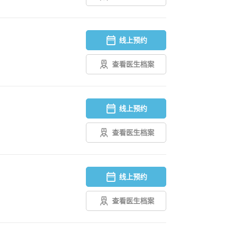
线上预约
查看医生档案
线上预约
查看医生档案
线上预约
查看医生档案