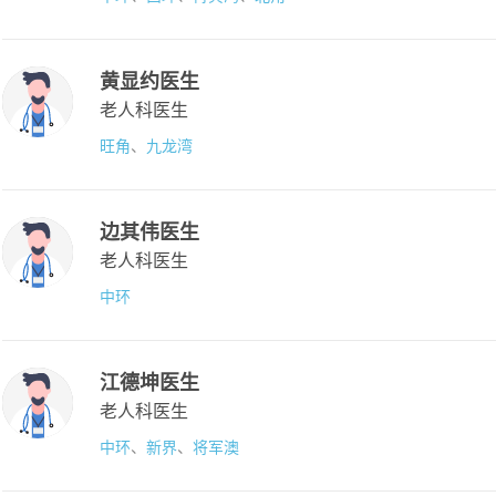
黄显约医生
老人科医生
旺角
、
九龙湾
边其伟医生
老人科医生
中环
江德坤医生
老人科医生
中环
、
新界
、
将军澳