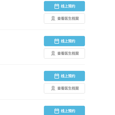
线上预约
查看医生档案
线上预约
查看医生档案
线上预约
查看医生档案
线上预约