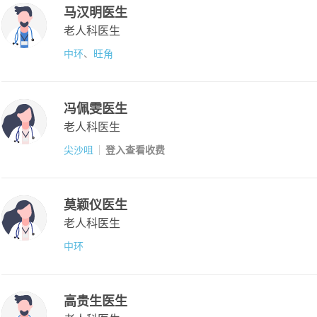
马汉明医生
老人科医生
中环
、
旺角
冯佩雯医生
老人科医生
尖沙咀
登入查看收费
莫颖仪医生
老人科医生
中环
高贵生医生