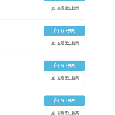
查看医生档案
线上预约
查看医生档案
线上预约
查看医生档案
线上预约
查看医生档案