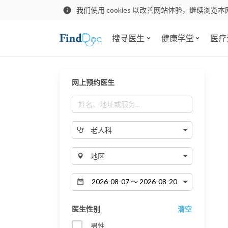
我们使用 cookies 以改善网站体验，继续浏览本
搜寻医生
健康学堂
医疗
网上预约医生
老人科
地区
医生性别
清空
男性