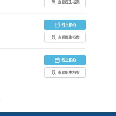
查看医生档案
线上预约
查看医生档案
线上预约
查看医生档案