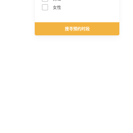
女性
搜寻预约时段