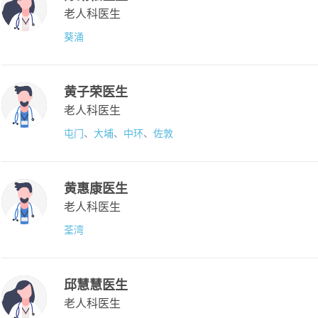
老人科医生
葵涌
黄子荣医生
老人科医生
屯门
、
大埔
、
中环
、
佐敦
黄惠康医生
老人科医生
荃湾
邱慧慧医生
老人科医生