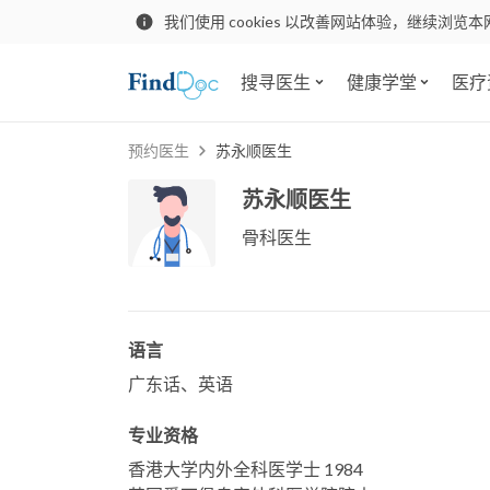
我们使用 cookies 以改善网站体验，继续浏览本
搜寻医生
健康学堂
医疗
预约医生
苏永顺医生
苏永顺医生
骨科医生
语言
广东话、英语
专业资格
香港大学内外全科医学士 1984