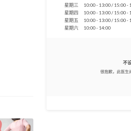
星期三
10:00 - 13:00 / 15:00 -
星期四
10:00 - 13:00 / 15:00 -
星期五
10:00 - 13:00 / 15:00 -
星期六
10:00 - 14:00
不
很抱歉，此医生