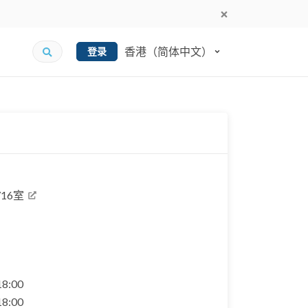
香港（简体中文）
登录
16室
 18:00
 18:00