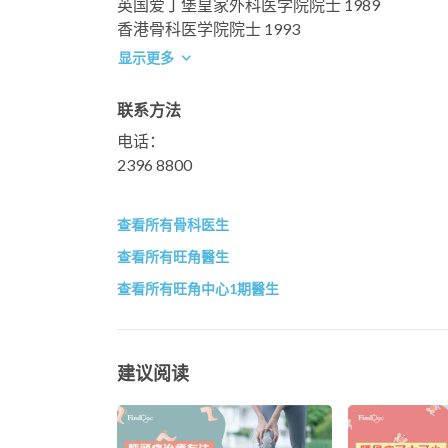
英国爱丁堡皇家外科医学院院士 1989
香港骨科医学院院士 1993
显示更多
联系方法
电话：
2396 8800
查看所有骨科医生
查看所有旺角醫生
查看所有旺角中心1期醫生
建议阅读