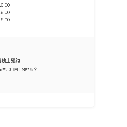
 18:00
 18:00
 18:00
设线上预约
尚未启用网上预约服务。