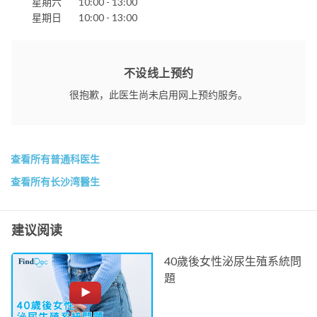
星期六
10:00 - 13:00
星期日
10:00 - 13:00
不设线上预约
很抱歉，此医生尚未启用网上预约服务。
查看所有普通科医生
查看所有长沙湾醫生
建议阅读
40歲後女性泌尿生殖系統問
題