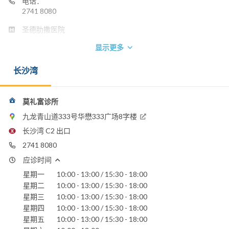
电话：
2741 8080
圣德肋撒医院
显示更多
长沙湾
莫礼富诊所
九龙青山道333号华懋333广场8字楼
长沙湾 C2 出口
2741 8080
应诊时间
星期一
10:00 - 13:00 / 15:30 - 18:00
星期二
10:00 - 13:00 / 15:30 - 18:00
星期三
10:00 - 13:00 / 15:30 - 18:00
星期四
10:00 - 13:00 / 15:30 - 18:00
星期五
10:00 - 13:00 / 15:30 - 18:00