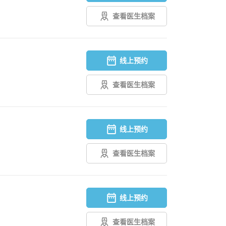
查看医生档案
线上预约
查看医生档案
线上预约
查看医生档案
线上预约
查看医生档案