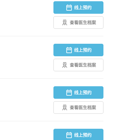
线上预约
查看医生档案
线上预约
查看医生档案
线上预约
查看医生档案
线上预约