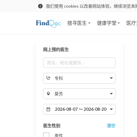
我们使用 cookies 以改善网站体验，继续浏览本
搜寻医生
健康学堂
医疗
网上预约医生
专科
葵芳
医生性别
清空
男性