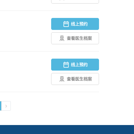
线上预约
查看医生档案
线上预约
查看医生档案