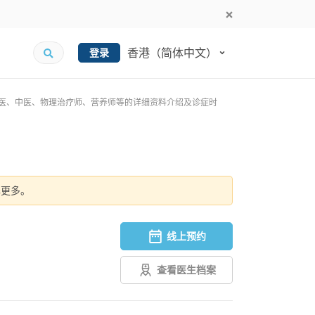
香港（简体中文）
登录
、牙医、中医、物理治疗师、营养师等的详细资料介绍及诊症时
解更多。
线上预约
查看医生档案