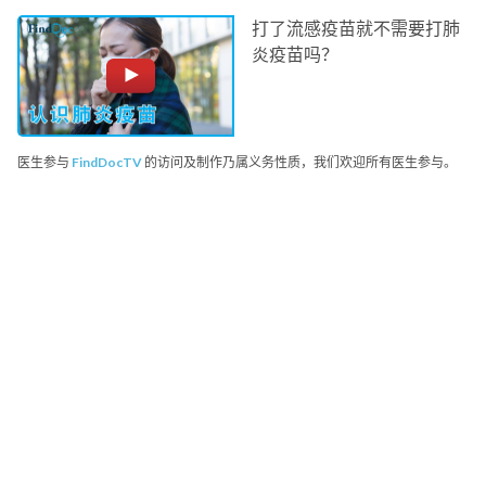
打了流感疫苗就不需要打肺
炎疫苗吗？
医生参与
FindDocTV
的访问及制作乃属义务性质，我们欢迎所有医生参与。