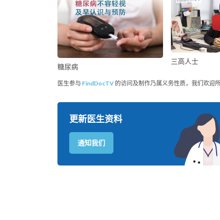
三高人士
糖尿病
医生参与
FindDocTV
的访问及制作乃属义务性质，我们欢迎
更新医生资料
通知我们