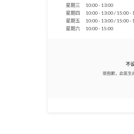
星期三
10:00 - 13:00
星期四
10:00 - 13:00 / 15:00 -
星期五
10:00 - 13:00 / 15:00 -
星期六
10:00 - 15:00
不
很抱歉，此医生