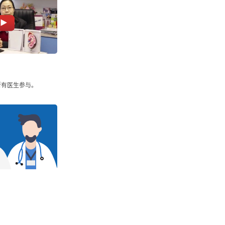
所有医生参与。