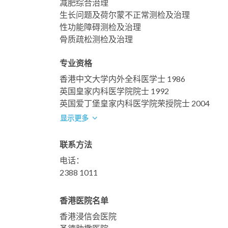
减肥综合治理
生长问题及荷尔蒙不正常测检及治理
性功能障碍测检及治理
骨质疏松测检及治理
专业资格
香港中文大学内外全科医学士 1986
英国皇家内科医学院院士 1992
英国爱丁堡皇家内科医学院荣授院士 2004
显示更多
联系方法
电话：
2388 1011
香港医院名单
香港浸信会医院