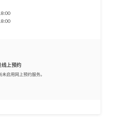
 18:00
 18:00
设线上预约
尚未启用网上预约服务。