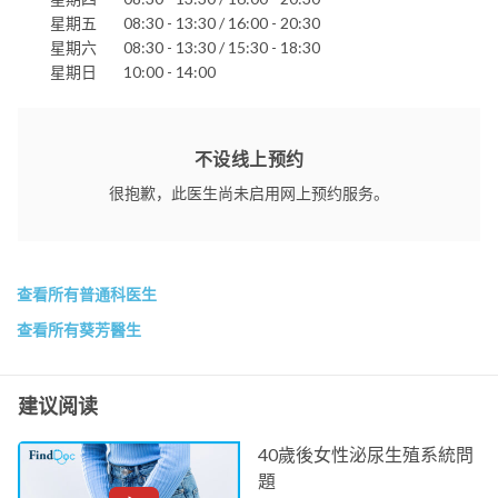
星期五
08:30 - 13:30 / 16:00 - 20:30
星期六
08:30 - 13:30 / 15:30 - 18:30
星期日
10:00 - 14:00
不设线上预约
很抱歉，此医生尚未启用网上预约服务。
查看所有普通科医生
查看所有葵芳醫生
建议阅读
40歲後女性泌尿生殖系統問
題