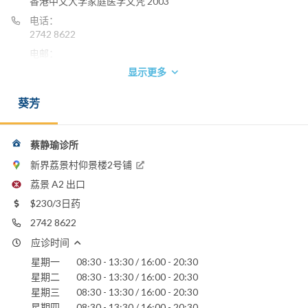
香港中文大学家庭医学文凭 2003
电话：
2742 8622
电邮：
cytsoi@yahoo.com
显示更多
葵芳
蔡静瑜诊所
新界荔景村仰景楼2号铺
荔景 A2 出口
$230/3日药
2742 8622
应诊时间
星期一
08:30 - 13:30 / 16:00 - 20:30
星期二
08:30 - 13:30 / 16:00 - 20:30
星期三
08:30 - 13:30 / 16:00 - 20:30
星期四
08:30 - 13:30 / 16:00 - 20:30