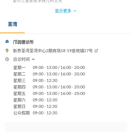
爱尔兰皇家医学院儿科文凭
显示更多
荃湾
邝润德诊所
新界荃湾荃湾中心2期商场18-19座地铺27号
应诊时间
星期一
09:00 - 13:00 / 16:00 - 20:00
星期二
09:00 - 13:00 / 16:00 - 20:00
星期三
09:00 - 12:30
星期四
09:00 - 13:00 / 16:00 - 20:00
星期五
09:00 - 13:00 / 16:00 - 20:00
星期六
09:00 - 12:30
星期日
09:00 - 12:30
公众假期
09:00 - 12:30