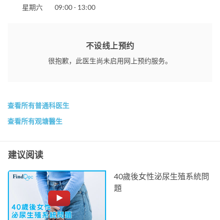
星期六
09:00 - 13:00
不设线上预约
很抱歉，此医生尚未启用网上预约服务。
查看所有普通科医生
查看所有观塘醫生
建议阅读
40歲後女性泌尿生殖系統問
題