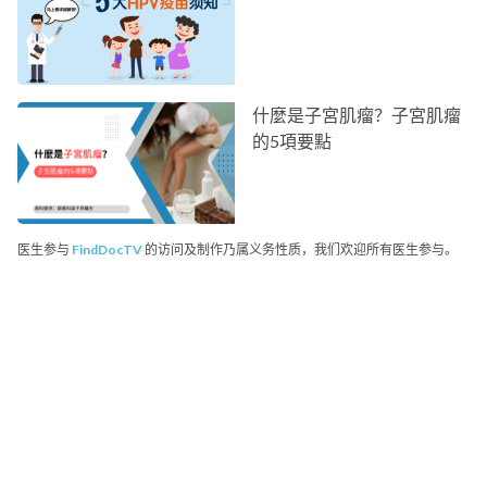
什麼是子宮肌瘤？子宮肌瘤
的5項要點
医生参与
FindDocTV
的访问及制作乃属义务性质，我们欢迎所有医生参与。