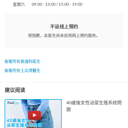
星期六
09:00 - 13:00 / 15:00 - 19:00
不设线上预约
很抱歉，此医生尚未启用网上预约服务。
查看所有普通科医生
查看所有土瓜湾醫生
建议阅读
40歲後女性泌尿生殖系統問
題