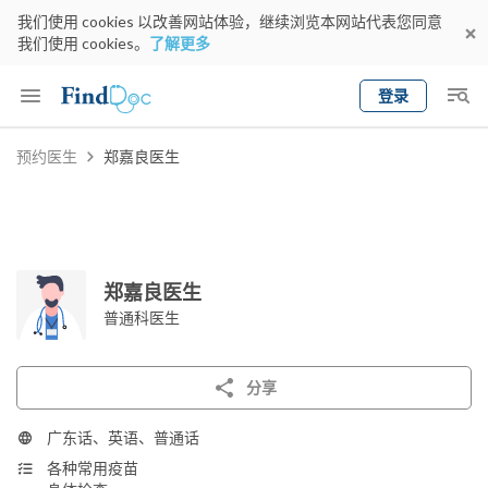
我们使用 cookies 以改善网站体验，继续浏览本网站代表您同意
我们使用 cookies。
了解更多
登录
Keyword
预约医生
郑嘉良医生
预约医生
gender
wknd[
专科
选择地区
预约日期
郑嘉良医生
普通科医生
分享
广东话、英语、普通话
各种常用疫苗