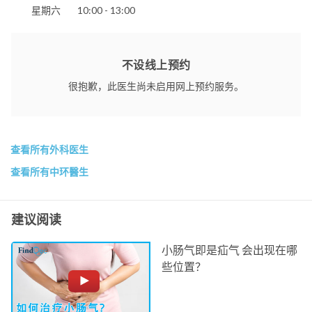
星期六
10:00 - 13:00
不设线上预约
很抱歉，此医生尚未启用网上预约服务。
查看所有外科医生
查看所有中环醫生
建议阅读
小肠气即是疝气 会出现在哪
些位置？