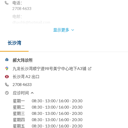
电话：
2708 4633
电邮：
dhaohk@hotmail.com
显示更多
长沙湾
郝大玮诊所
九龙长沙湾顺宁道98号美宁中心地下A3铺
长沙湾 A2 出口
2708 4633
应诊时间
星期一
08:30 - 13:00 / 16:00 - 20:30
星期二
08:30 - 13:00 / 16:00 - 20:30
星期三
08:30 - 13:00 / 16:00 - 20:30
星期四
08:30 - 13:00 / 16:00 - 20:30
星期五
08:30 - 13:00 / 16:00 - 20:30