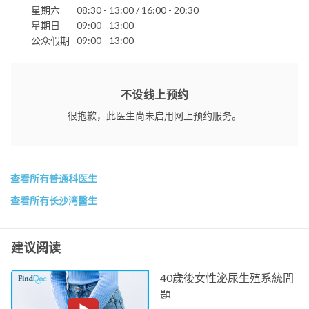
星期六
08:30 - 13:00 / 16:00 - 20:30
星期日
09:00 - 13:00
公众假期
09:00 - 13:00
不设线上预约
很抱歉，此医生尚未启用网上预约服务。
查看所有普通科医生
查看所有长沙湾醫生
建议阅读
40歲後女性泌尿生殖系統問
題