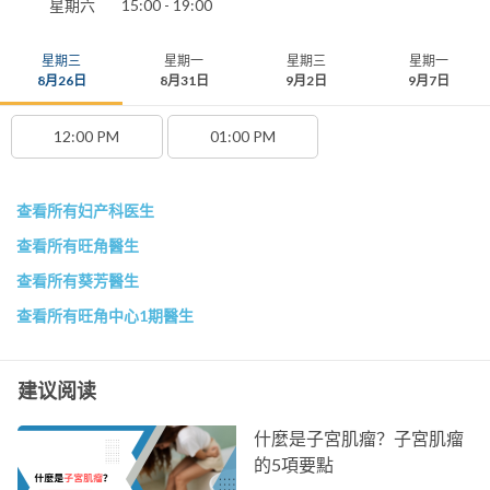
星期六
15:00 - 19:00
星期三
星期一
星期三
星期一
8月26日
8月31日
9月2日
9月7日
12:00 PM
01:00 PM
查看所有妇产科医生
查看所有旺角醫生
查看所有葵芳醫生
查看所有旺角中心1期醫生
建议阅读
什麼是子宮肌瘤？子宮肌瘤
的5項要點