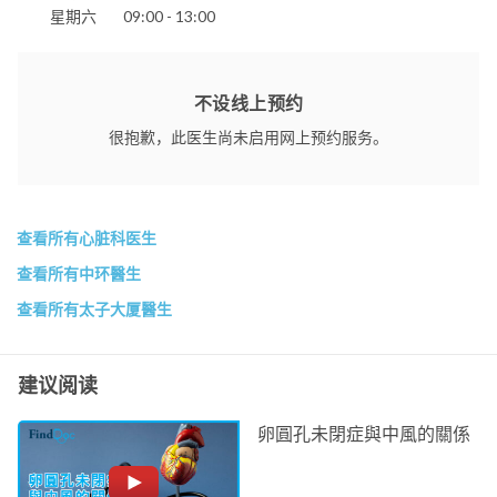
星期六
09:00 - 13:00
不设线上预约
很抱歉，此医生尚未启用网上预约服务。
查看所有心脏科医生
查看所有中环醫生
查看所有太子大厦醫生
建议阅读
卵圓孔未閉症與中風的關係