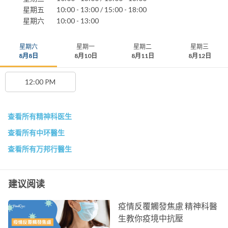
星期五
10:00 - 13:00 / 15:00 - 18:00
星期六
10:00 - 13:00
星期六
星期一
星期二
星期三
8月8日
8月10日
8月11日
8月12日
12:00 PM
查看所有精神科医生
查看所有中环醫生
查看所有万邦行醫生
建议阅读
疫情反覆觸發焦慮 精神科醫
生教你疫境中抗壓