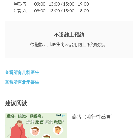
星期五
09:00 - 13:00 / 15:00 - 19:00
星期六
09:00 - 13:00 / 15:00 - 18:00
不设线上预约
很抱歉，此医生尚未启用网上预约服务。
查看所有儿科医生
查看所有北角醫生
建议阅读
流感（流行性感冒）