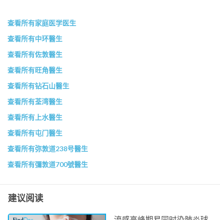
查看所有家庭医学医生
查看所有中环醫生
查看所有佐敦醫生
查看所有旺角醫生
查看所有钻石山醫生
查看所有荃湾醫生
查看所有上水醫生
查看所有屯门醫生
查看所有弥敦道238号醫生
查看所有彌敦道700號醫生
建议阅读
流感高峰期易同时染肺炎球