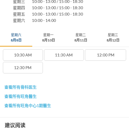
星期三
10:00 - 13:00 / 15:00 - 18:30
星期四
10:00 - 13:00 / 15:00 - 18:30
星期五
10:00 - 13:00 / 15:00 - 18:30
星期六
10:00 - 14:00
星期六
星期一
星期二
星期三
8月8日
8月10日
8月11日
8月12日
10:30 AM
11:30 AM
12:00 PM
12:30 PM
查看所有骨科医生
查看所有旺角醫生
查看所有旺角中心1期醫生
建议阅读