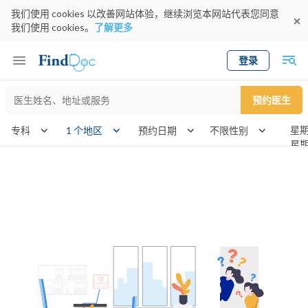
我们使用 cookies 以改善网站体验，继续浏览本网站代表您同意
我们使用 cookies。
了解更多
登录
Keyword
预约医生
gender
wknd[]
专科
1 个地区
预约日期