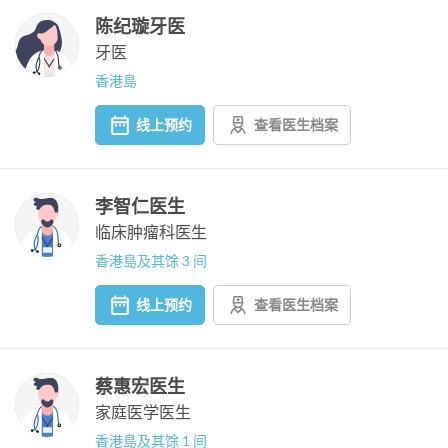
陈纪璇牙医
牙医
香港島
线上预约
查看医生档案
李智仁医生
临床肿瘤科医生
香港島及其馀 3 间
线上预约
查看医生档案
蔡惠宏医生
家庭医学医生
香港島及其馀 1 间