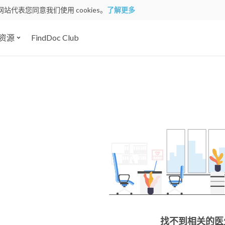
网站代表您同意我们使用 cookies。
了解更多
资源
FindDoc Club
找不到相关的医