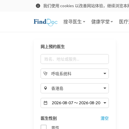
我们使用 cookies 以改善网站体验，继续浏览本
搜寻医生
健康学堂
医疗
网上预约医生
呼吸系统科
香港島
医生性别
清空
男性