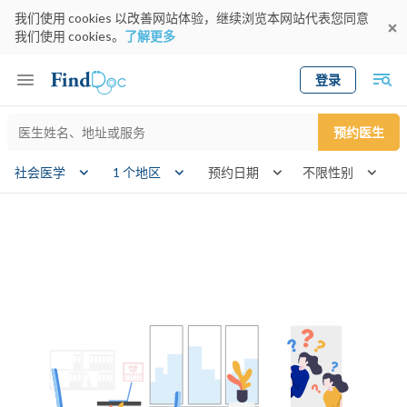
我们使用 cookies 以改善网站体验，继续浏览本网站代表您同意
我们使用 cookies。
了解更多
登录
Keyword
预约医生
gender
wk
社会医学
1 个地区
预约日期