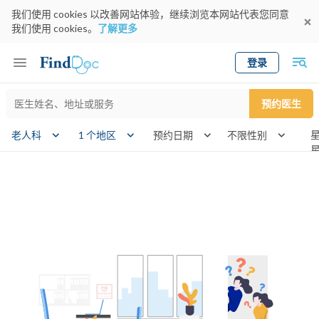
我们使用 cookies 以改善网站体验，继续浏览本网站代表您同意
我们使用 cookies。
了解更多
登录
Keyword
预约医生
gender
wknd
老人科
1 个地区
预约日期