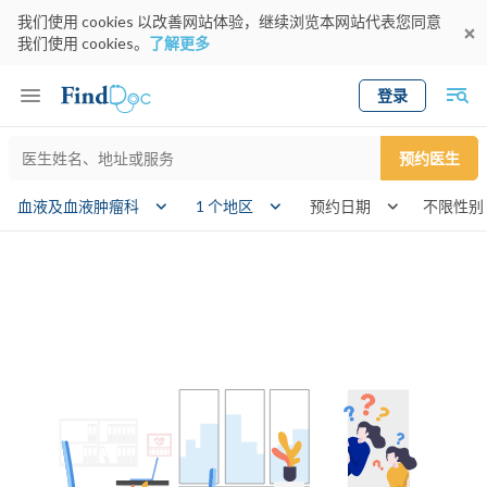
我们使用 cookies 以改善网站体验，继续浏览本网站代表您同意
我们使用 cookies。
了解更多
登录
Keyword
预约医生
gender
血液及血液肿瘤科
1 个地区
预约日期