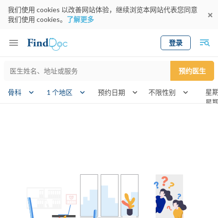
我们使用 cookies 以改善网站体验，继续浏览本网站代表您同意
我们使用 cookies。
了解更多
登录
Keyword
预约医生
gender
wknd[]
骨科
1 个地区
预约日期