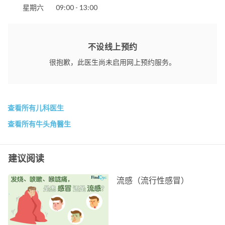
星期六
09:00 - 13:00
不设线上预约
很抱歉，此医生尚未启用网上预约服务。
查看所有儿科医生
查看所有牛头角醫生
建议阅读
流感（流行性感冒）