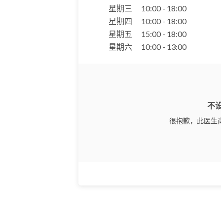
星期三
10:00 - 18:00
星期四
10:00 - 18:00
星期五
15:00 - 18:00
星期六
10:00 - 13:00
不
很抱歉，此医生