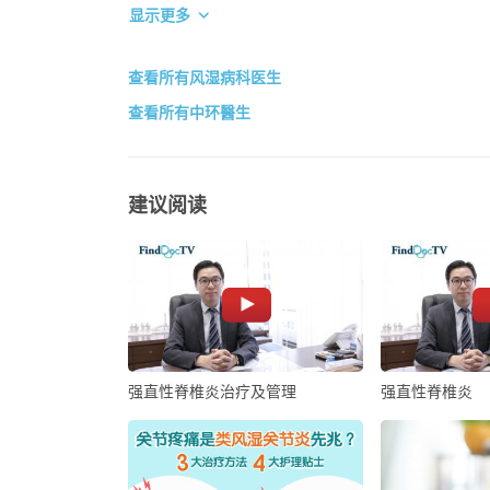
显示更多
查看所有风湿病科医生
查看所有中环醫生
建议阅读
强直性脊椎炎治疗及管理
强直性脊椎炎