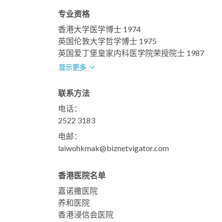
专业资格
香港大学医学博士 1974
英国伦敦大学哲学博士 1975
英国爱丁堡皇家内科医学院荣授院士 1987
显示更多
联系方法
电话：
2522 3183
电邮：
laiwohkmak@biznetvigator.com
香港医院名单
嘉诺撒医院
养和医院
香港浸信会医院