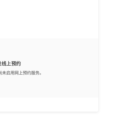
设线上预约
尚未启用网上预约服务。