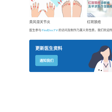
类风湿关节炎
红斑狼疮
医生参与
FindDocTV
的访问及制作乃属义务性质，我们欢迎
更新医生资料
通知我们