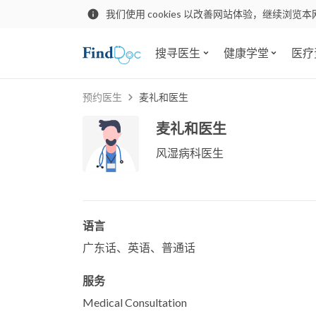
我们使用 cookies 以改善网站体验，继续浏览本
搜寻医生
健康学堂
医疗
预约医生
麦礼和医生
麦礼和医生
风湿病科医生
语言
广东话、英语、普通话
服务
Medical Consultation