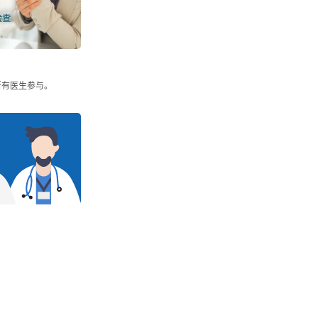
所有医生参与。